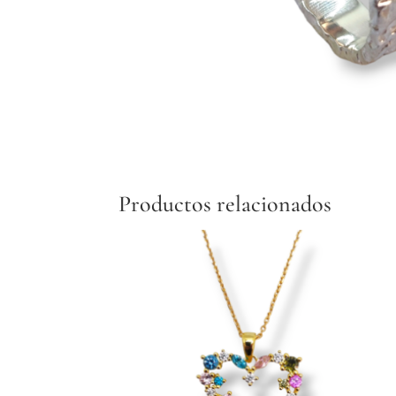
Productos relacionados