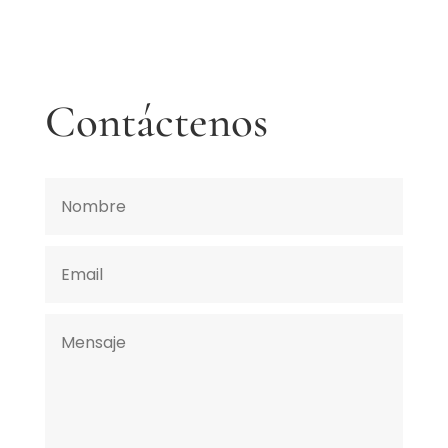
Contáctenos