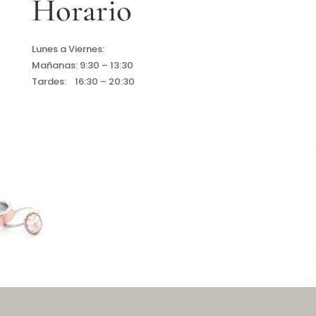
Horario
Lunes a Viernes:
Mañanas: 9:30 – 13:30
Tardes: 16:30 – 20:30