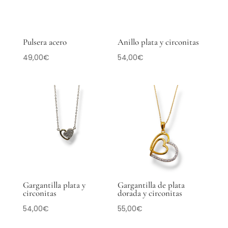
Pulsera acero
Anillo plata y circonitas
49,00
€
54,00
€
Gargantilla plata y
Gargantilla de plata
circonitas
dorada y circonitas
54,00
€
55,00
€