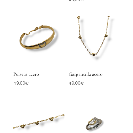
Pulsera acero
Gargantilla acero
49,00
€
49,00
€