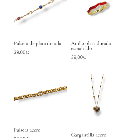
Pulsera de plata dorada
Anillo plata dorada
esmaltado
39,00
€
39,00
€
Pulsera acero
Gargantilla acero