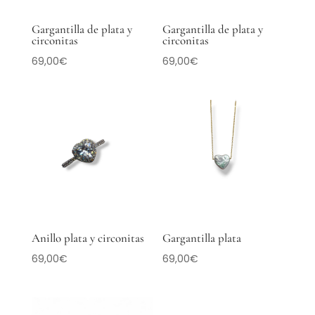
Gargantilla de plata y
Gargantilla de plata y
circonitas
circonitas
69,00
€
69,00
€
Anillo plata y circonitas
Gargantilla plata
69,00
€
69,00
€