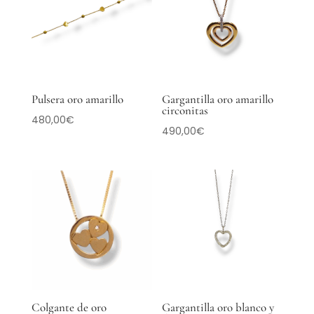
Pulsera oro amarillo
Gargantilla oro amarillo
circonitas
480,00
€
490,00
€
Colgante de oro
Gargantilla oro blanco y