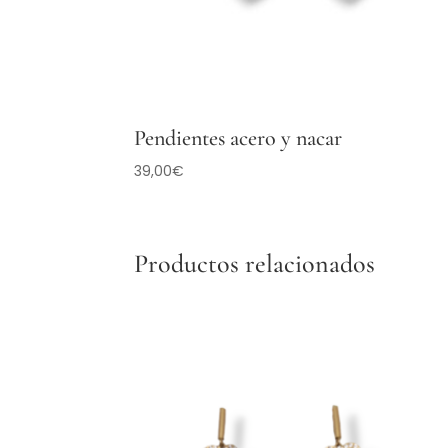
Pendientes acero y nacar
39,00
€
Productos relacionados