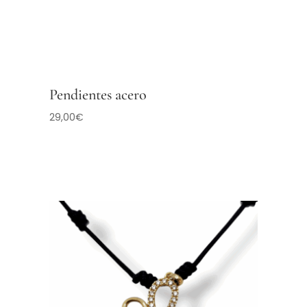
Pendientes acero
29,00
€