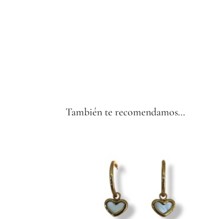
También te recomendamos…