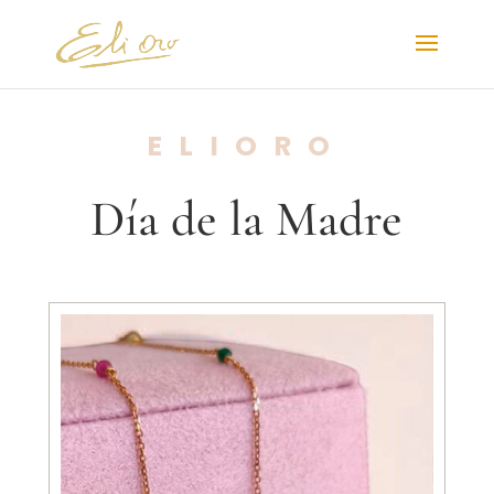
ELIORO
Día de la Madre