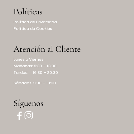
Políticas
Política de Privacidad
Política de Cookies
Atención al Cliente
Lunes a Viernes:
Mañanas: 9:30 – 13:30
Tardes: 16:30 – 20:30
Sábados: 9:30 – 13:30
Síguenos