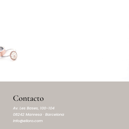
Contacto
Av. Les Bases, 100-104
08242 Manresa · Barcelona
info@elioro.com