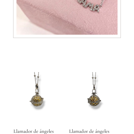
Llamador de ángeles
Llamador de ángeles