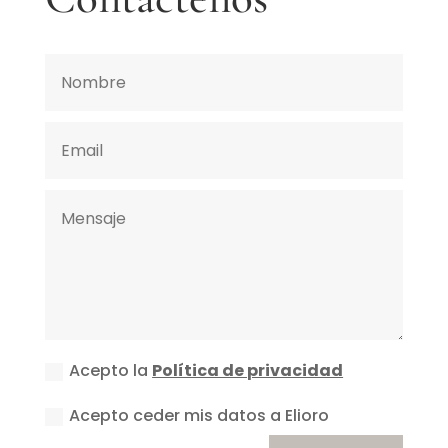
Acepto la
Política de privacidad
Acepto ceder mis datos a Elioro