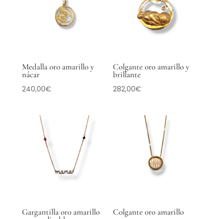
Medalla oro amarillo y
Colgante oro amarillo y
nácar
brillante
240,00
€
282,00
€
Gargantilla oro amarillo
Colgante oro amarillo