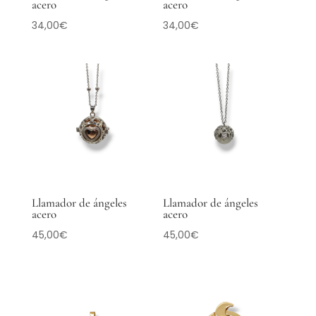
acero
acero
34,00
€
34,00
€
Llamador de ángeles
Llamador de ángeles
acero
acero
45,00
€
45,00
€