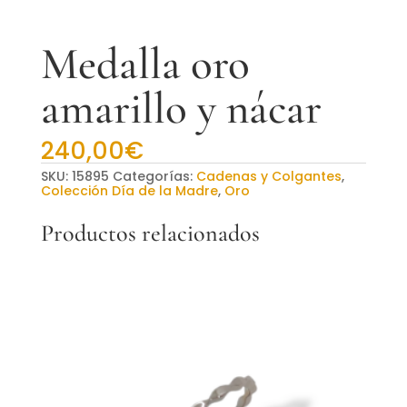
Medalla oro
amarillo y nácar
240,00
€
SKU:
15895
Categorías:
Cadenas y Colgantes
,
Colección Día de la Madre
,
Oro
Productos relacionados