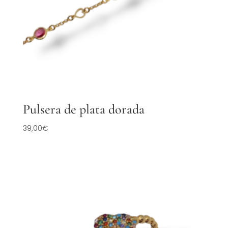
Pulsera de plata dorada
39,00
€