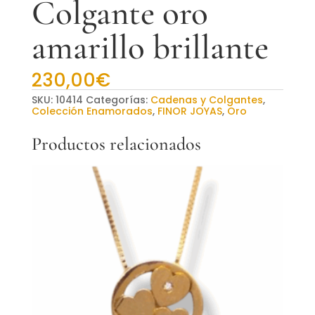
Colgante oro
amarillo brillante
230,00
€
SKU:
10414
Categorías:
Cadenas y Colgantes
,
Colección Enamorados
,
FINOR JOYAS
,
Oro
Productos relacionados