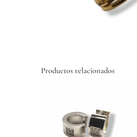
Productos relacionados