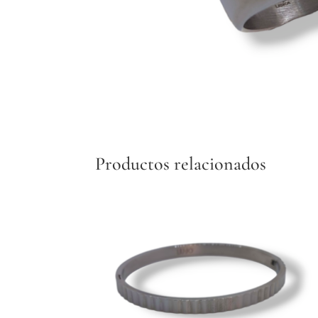
Productos relacionados