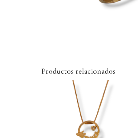
Productos relacionados