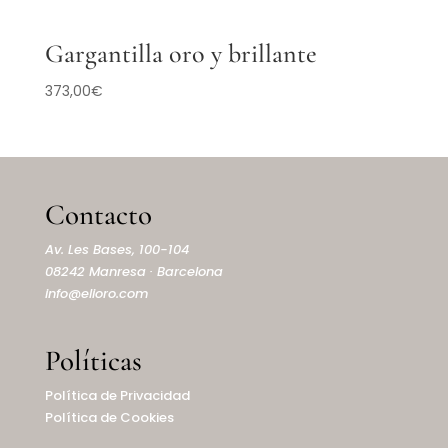
Gargantilla oro y brillante
373,00
€
Contacto
Av. Les Bases, 100-104
08242 Manresa · Barcelona
info@elioro.com
Políticas
Política de Privacidad
Política de Cookies