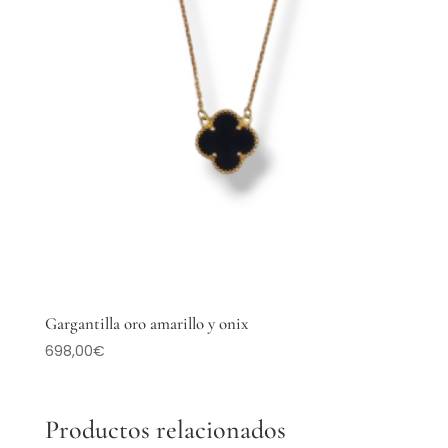
Gargantilla oro amarillo y onix
698,00
€
Productos relacionados