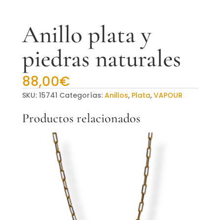
Anillo plata y
piedras naturales
88,00
€
SKU:
15741
Categorías:
Anillos
,
Plata
,
VAPOUR
Productos relacionados