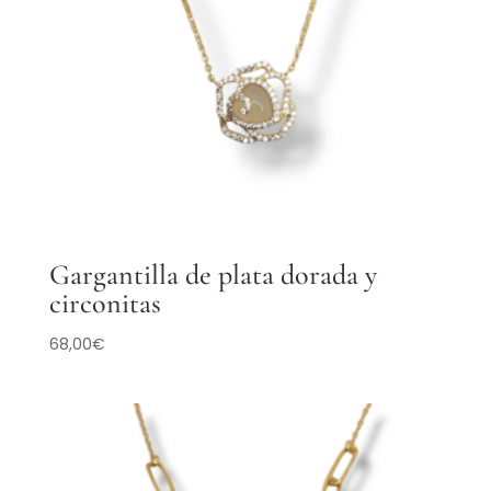
Gargantilla de plata dorada y
circonitas
68,00
€