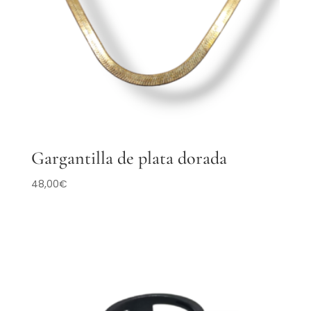
Gargantilla de plata dorada
48,00
€