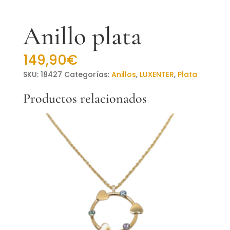
Anillo plata
149,90
€
SKU:
18427
Categorías:
Anillos
,
LUXENTER
,
Plata
Productos relacionados