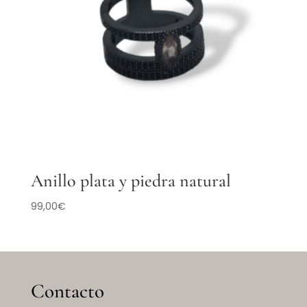
Anillo plata y piedra natural
99,00
€
Contacto