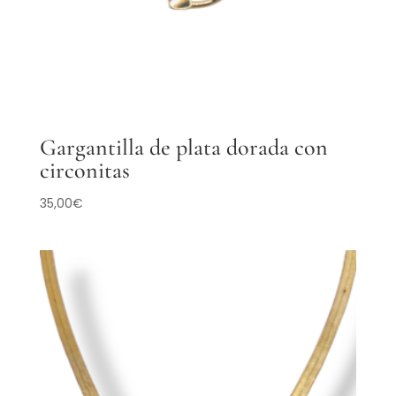
Gargantilla de plata dorada con
circonitas
35,00
€