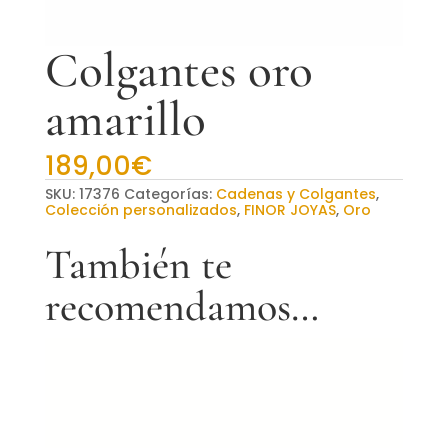
Colgantes oro
amarillo
189,00
€
SKU:
17376
Categorías:
Cadenas y Colgantes
,
Colección personalizados
,
FINOR JOYAS
,
Oro
También te
recomendamos…