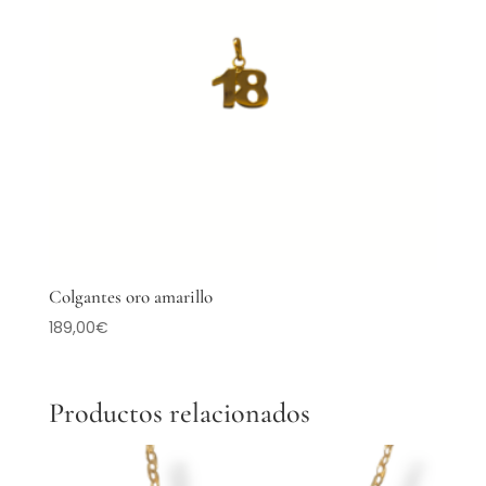
Colgantes oro amarillo
189,00
€
Productos relacionados