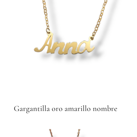
Gargantilla oro amarillo nombre