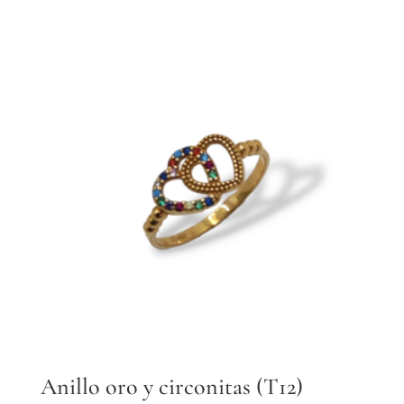
Anillo oro y circonitas (T12)