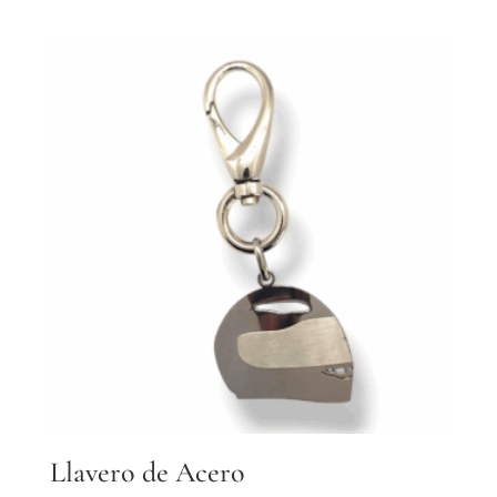
Llavero de Acero