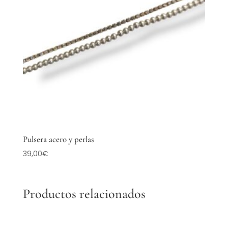
Pulsera acero y perlas
39,00
€
Productos relacionados