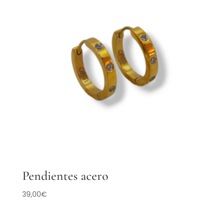
Pendientes acero
39,00
€