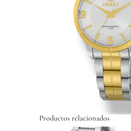
Productos relacionados