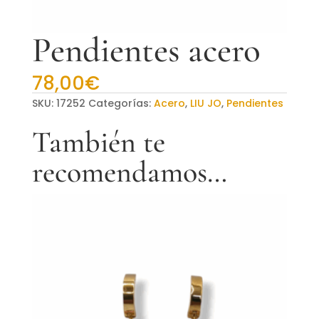
Pendientes acero
78,00
€
SKU:
17252
Categorías:
Acero
,
LIU JO
,
Pendientes
También te
recomendamos…