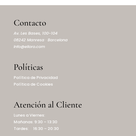
Contacto
Av. Les Bases, 100-104
08242 Manresa · Barcelona
info@elioro.com
Políticas
Política de Privacidad
Política de Cookies
Atención al Cliente
Lunes a Viernes:
Mañanas: 9:30 – 13:30
Tardes: 16:30 – 20:30