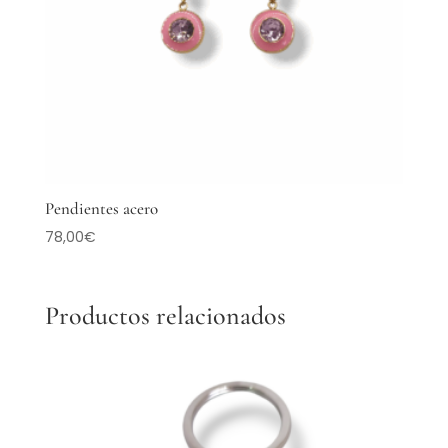
Pendientes acero
78,00
€
Productos relacionados