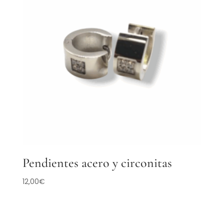
Pendientes acero y circonitas
12,00
€