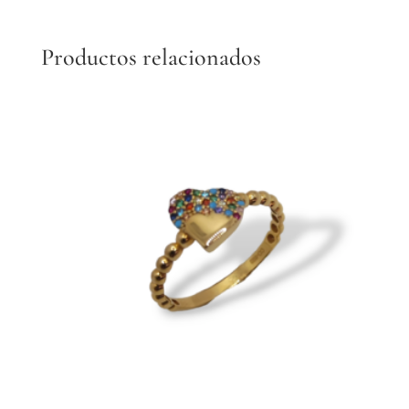
Productos relacionados