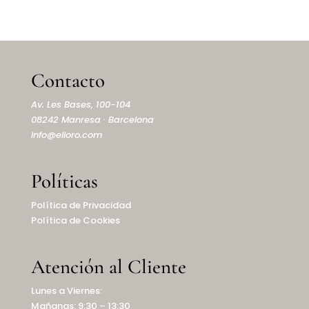
Contacto
Av. Les Bases, 100-104
08242 Manresa · Barcelona
info@elioro.com
Políticas
Política de Privacidad
Política de Cookies
Atención al Cliente
Lunes a Viernes:
Mañanas: 9:30 – 13:30