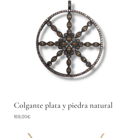
Colgante plata y piedra natural
169,00
€