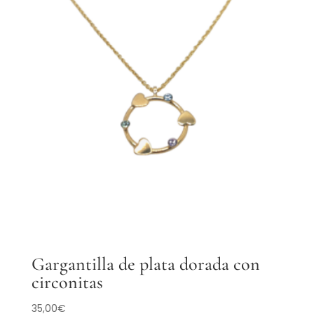
Gargantilla de plata dorada con
circonitas
35,00
€