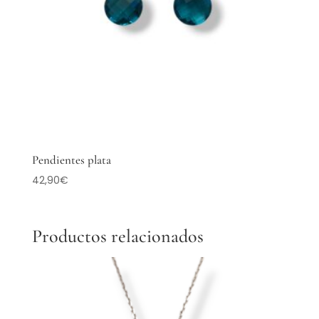
Pendientes plata
42,90
€
Productos relacionados