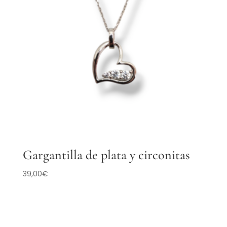
Gargantilla de plata y circonitas
39,00
€