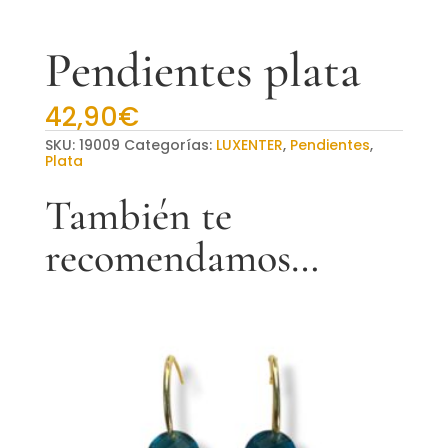
Pendientes plata
42,90
€
SKU:
19009
Categorías:
LUXENTER
,
Pendientes
,
Plata
También te
recomendamos…