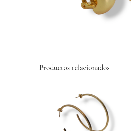
Productos relacionados