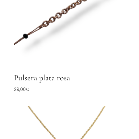
Pulsera plata rosa
29,00
€