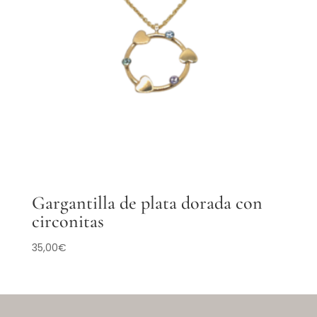
Gargantilla de plata dorada con
circonitas
35,00
€