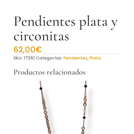
Pendientes plata y
circonitas
62,00
€
SKU:
17361
Categorías:
Pendientes
,
Plata
Productos relacionados