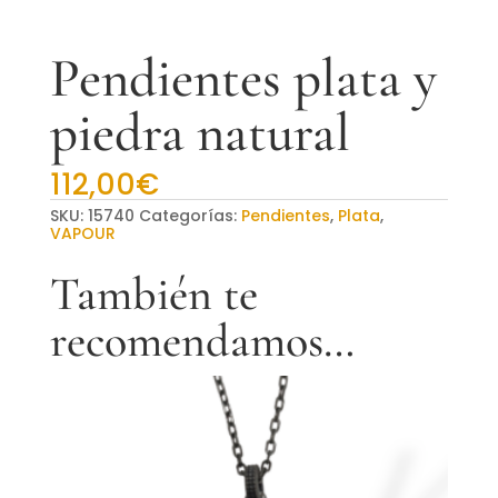
Pendientes plata y
piedra natural
112,00
€
SKU:
15740
Categorías:
Pendientes
,
Plata
,
VAPOUR
También te
recomendamos…