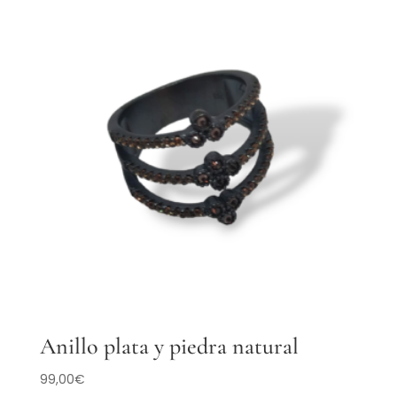
Anillo plata y piedra natural
99,00
€