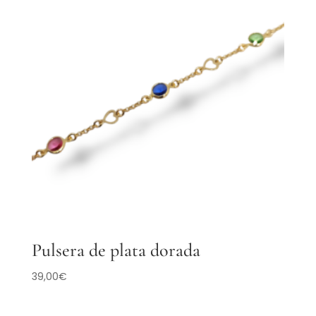
Pulsera de plata dorada
39,00
€