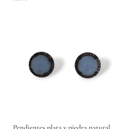
Pendientes plata y piedra natural