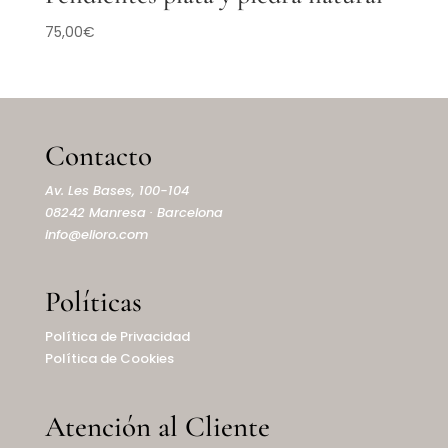
75,00
€
Contacto
Av. Les Bases, 100-104
08242 Manresa · Barcelona
info@elioro.com
Políticas
Política de Privacidad
Política de Cookies
Atención al Cliente