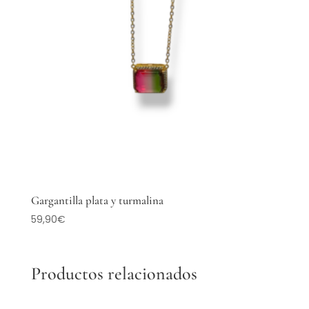
Gargantilla plata y turmalina
59,90
€
Productos relacionados