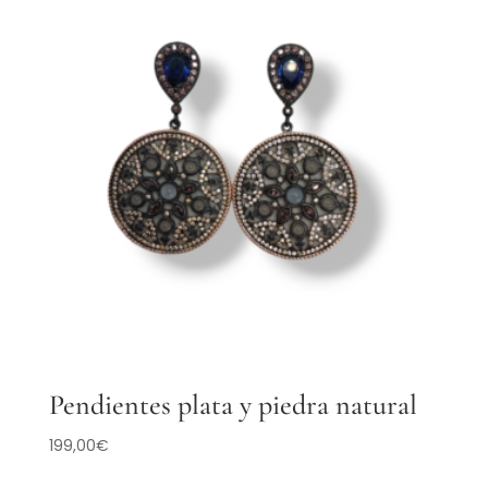
Pendientes plata y piedra natural
199,00
€