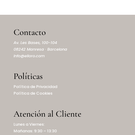
Contacto
Av. Les Bases, 100-104
08242 Manresa · Barcelona
info@elioro.com
Políticas
Política de Privacidad
Política de Cookies
Atención al Cliente
Lunes a Viernes:
Mañanas: 9:30 – 13:30