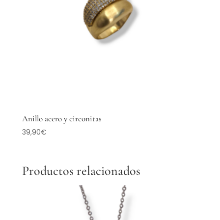
Anillo acero y circonitas
39,90
€
Productos relacionados