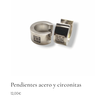
Pendientes acero y circonitas
12,00
€