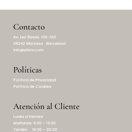
Contacto
Av. Les Bases, 100-104
08242 Manresa · Barcelona
info@elioro.com
Políticas
Política de Privacidad
Política de Cookies
Atención al Cliente
Lunes a Viernes:
Mañanas: 9:30 – 13:30
Tardes: 16:30 – 20:30