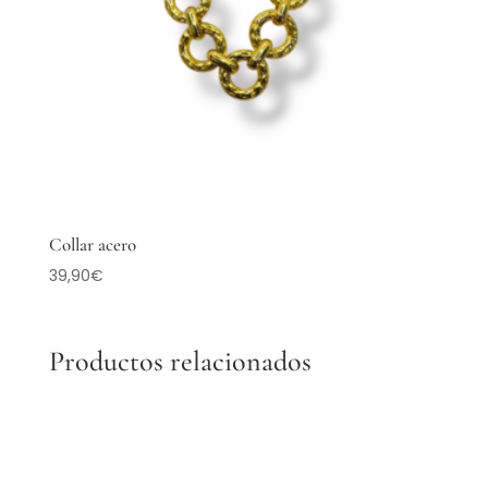
Collar acero
39,90
€
Productos relacionados