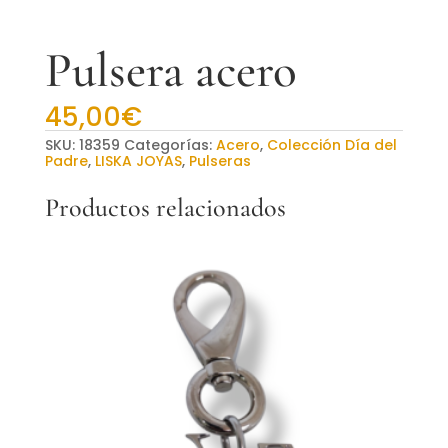
Pulsera acero
45,00
€
SKU:
18359
Categorías:
Acero
,
Colección Día del
Padre
,
LISKA JOYAS
,
Pulseras
Productos relacionados