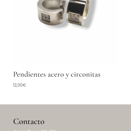
Pendientes acero y circonitas
12,00
€
Contacto