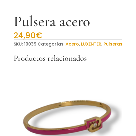
Pulsera acero
24,90
€
SKU:
19039
Categorías:
Acero
,
LUXENTER
,
Pulseras
Productos relacionados