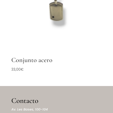
Conjunto acero
33,00
€
Contacto
Av. Les Bases, 100-104