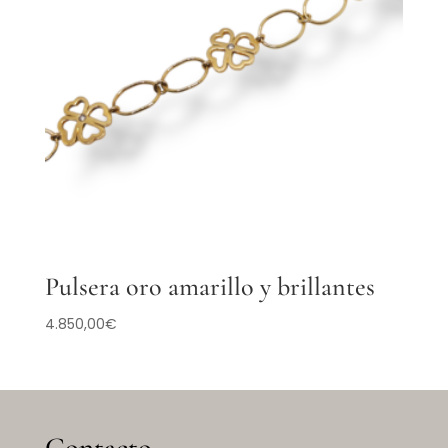
Pulsera oro amarillo y brillantes
4.850,00
€
Contacto