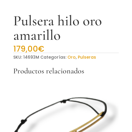
Pulsera hilo oro
amarillo
179,00
€
SKU:
14693M
Categorías:
Oro
,
Pulseras
Productos relacionados