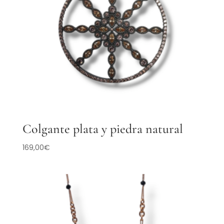
Colgante plata y piedra natural
169,00
€