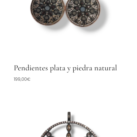
Pendientes plata y piedra natural
199,00
€