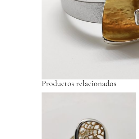
Productos relacionados