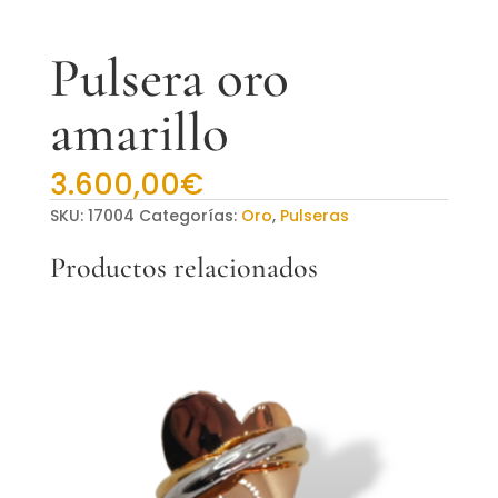
Pulsera oro
amarillo
3.600,00
€
SKU:
17004
Categorías:
Oro
,
Pulseras
Productos relacionados