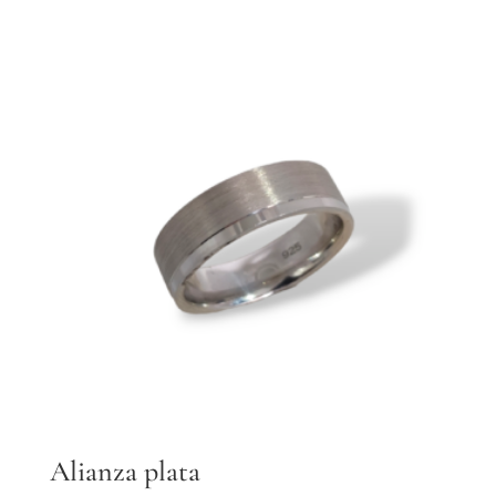
Alianza plata