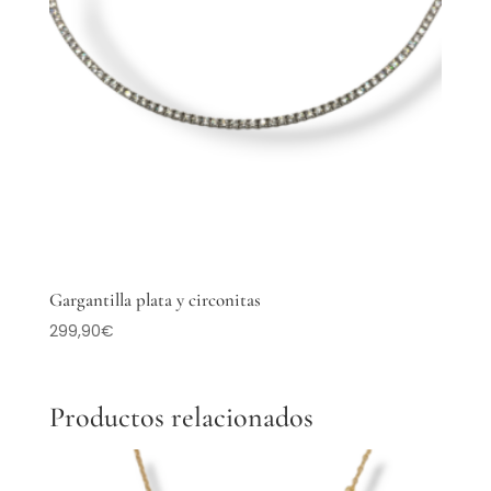
Gargantilla plata y circonitas
299,90
€
Productos relacionados