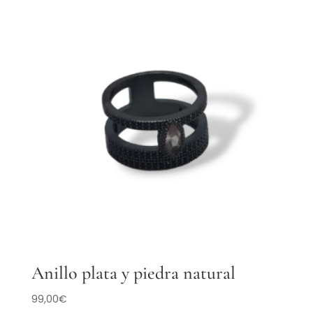
Anillo plata y piedra natural
99,00
€