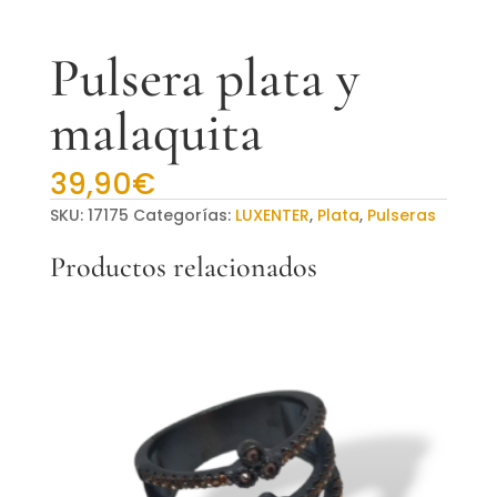
Pulsera plata y
malaquita
39,90
€
SKU:
17175
Categorías:
LUXENTER
,
Plata
,
Pulseras
Productos relacionados