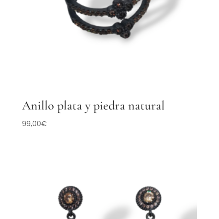
Anillo plata y piedra natural
99,00
€