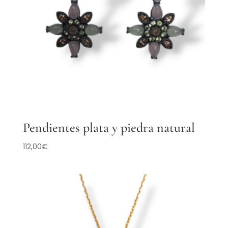
Pendientes plata y piedra natural
112,00
€