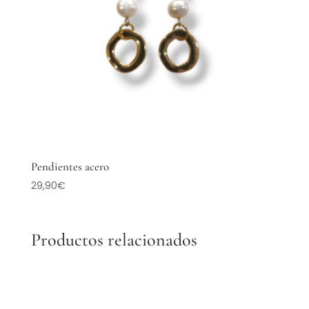
Pendientes acero
29,90
€
Productos relacionados