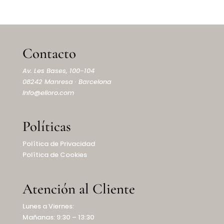
Contacto
Av. Les Bases, 100-104
08242 Manresa · Barcelona
info@elioro.com
Políticas
Política de Privacidad
Política de Cookies
Atención al Cliente
Lunes a Viernes:
Mañanas: 9:30 – 13:30