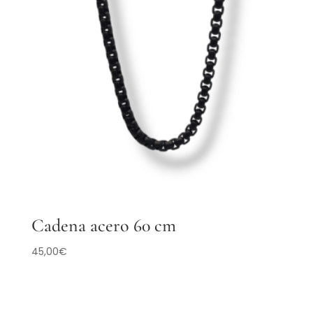
Cadena acero 60 cm
45,00
€