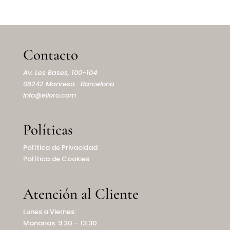
Contacto
Av. Les Bases, 100-104
08242 Manresa · Barcelona
info@elioro.com
Políticas
Política de Privacidad
Política de Cookies
Atención al Cliente
Lunes a Viernes:
Mañanas: 9:30 – 13:30