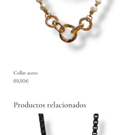
Collar acero
69,90
€
Productos relacionados