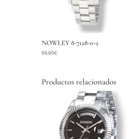
NOWLEY 8-7128-0-2
69,90
€
Productos relacionados