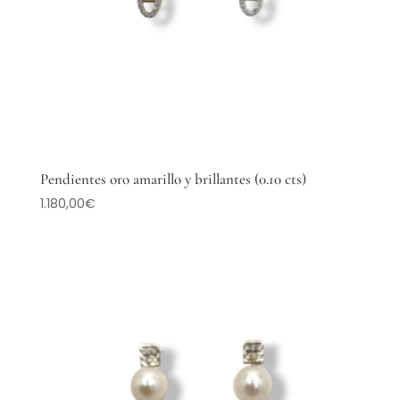
Pendientes oro amarillo y brillantes (0.10 cts)
1.180,00
€