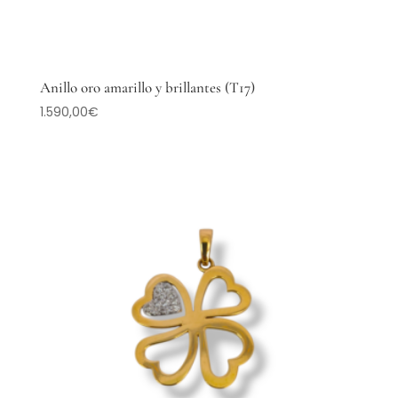
Anillo oro amarillo y brillantes (T17)
1.590,00
€