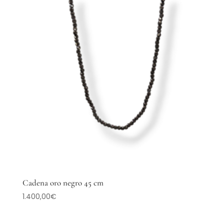
Cadena oro negro 45 cm
1.400,00
€