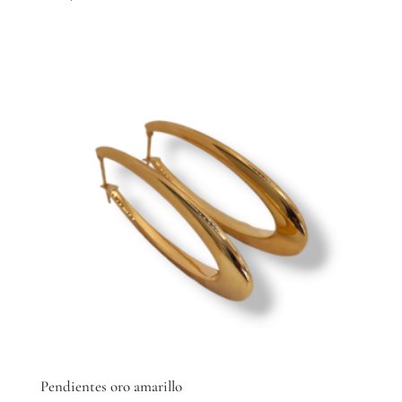
Pendientes oro amarillo