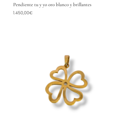
Pendiente tu y yo oro blanco y brillantes
1.450,00
€