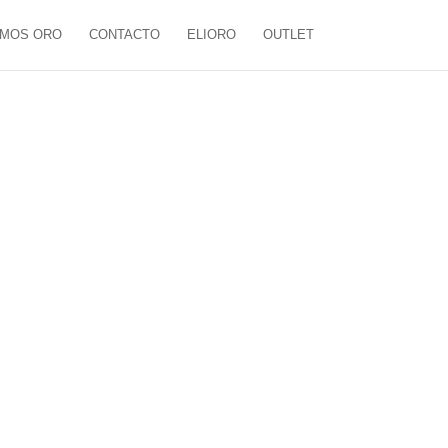
MOS ORO
CONTACTO
ELIORO
OUTLET