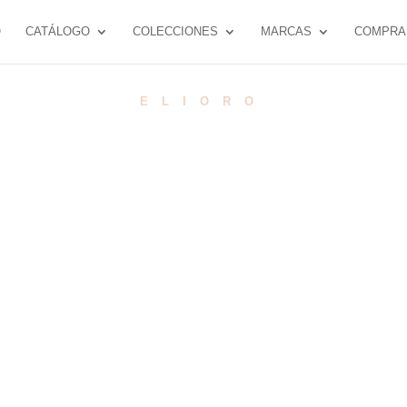
O
CATÁLOGO
COLECCIONES
MARCAS
COMPRA
ELIORO