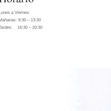
Lunes a Viernes:
Mañanas: 9:30 – 13:30
Tardes: 16:30 – 20:30