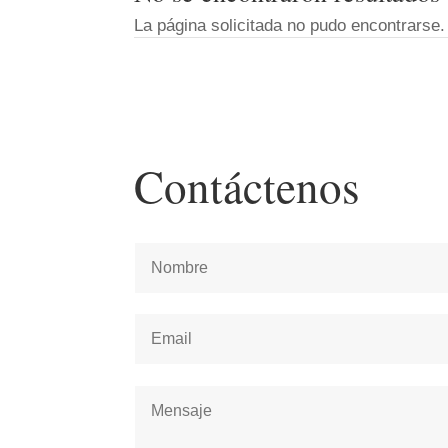
La página solicitada no pudo encontrarse. 
Contáctenos