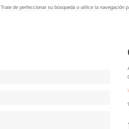
Trate de perfeccionar su búsqueda o utilice la navegación pa