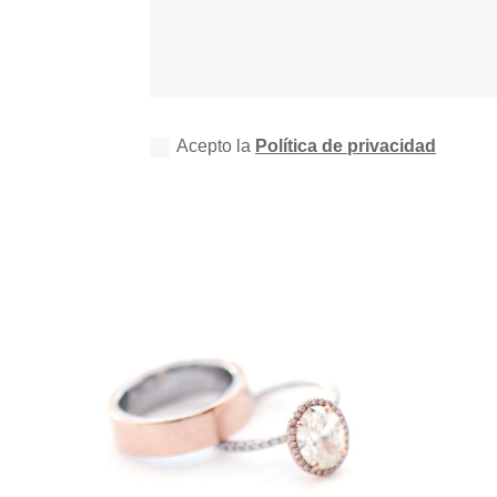
Acepto la
Política de privacidad