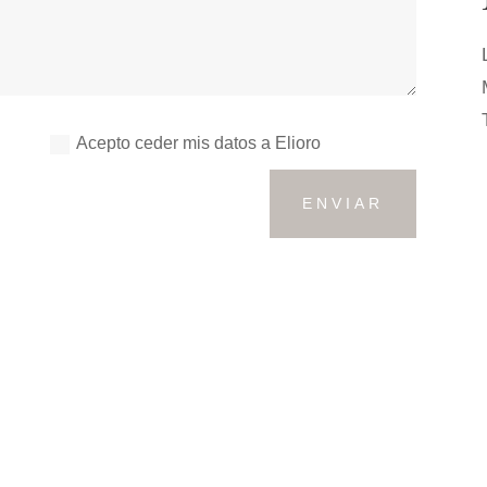
Acepto ceder mis datos a Elioro
ENVIAR